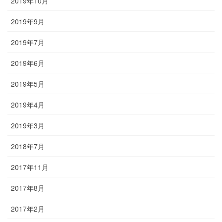
2019年10月
2019年9月
2019年7月
2019年6月
2019年5月
2019年4月
2019年3月
2018年7月
2017年11月
2017年8月
2017年2月