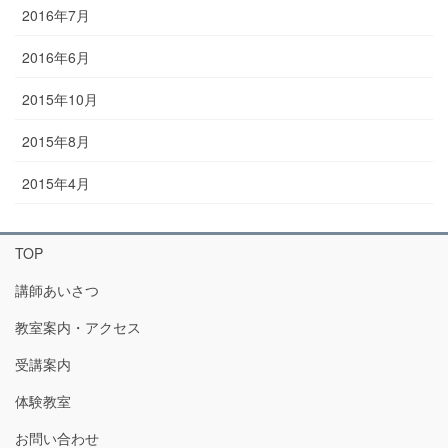
2016年7月
2016年6月
2015年10月
2015年8月
2015年4月
TOP
講師あいさつ
教室案内・アクセス
受講案内
体験教室
お問い合わせ