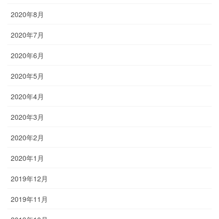
2020年8月
2020年7月
2020年6月
2020年5月
2020年4月
2020年3月
2020年2月
2020年1月
2019年12月
2019年11月