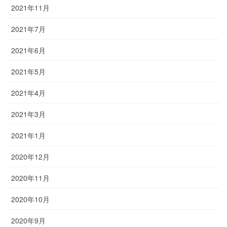
2021年11月
2021年7月
2021年6月
2021年5月
2021年4月
2021年3月
2021年1月
2020年12月
2020年11月
2020年10月
2020年9月