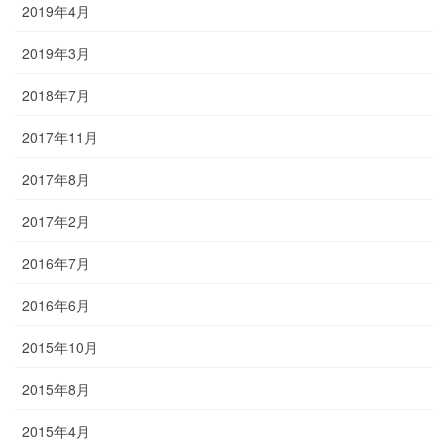
2019年4月
2019年3月
2018年7月
2017年11月
2017年8月
2017年2月
2016年7月
2016年6月
2015年10月
2015年8月
2015年4月