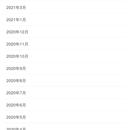
2021年3月
2021年1月
2020年12月
2020年11月
2020年10月
2020年9月
2020年8月
2020年7月
2020年6月
2020年5月
2020年4月