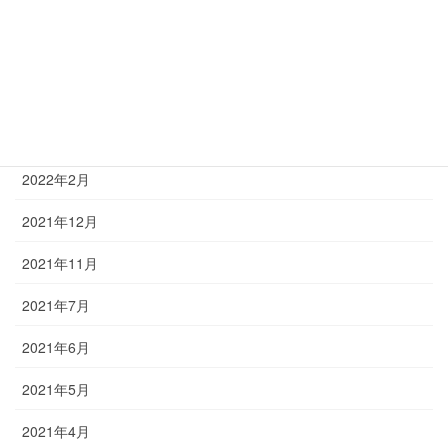
2022年8月
2022年6月
2022年5月
2022年3月
2022年2月
2021年12月
2021年11月
2021年7月
2021年6月
2021年5月
2021年4月