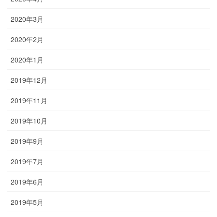
2020年3月
2020年2月
2020年1月
2019年12月
2019年11月
2019年10月
2019年9月
2019年7月
2019年6月
2019年5月