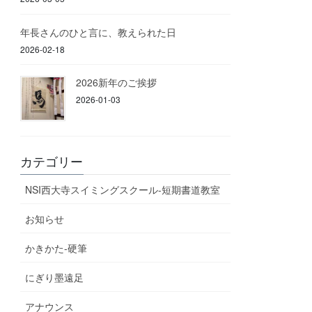
年長さんのひと言に、教えられた日
2026-02-18
2026新年のご挨拶
2026-01-03
カテゴリー
NSI西大寺スイミングスクール-短期書道教室
お知らせ
かきかた-硬筆
にぎり墨遠足
アナウンス