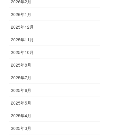
2026年2月
2026年1月
2025年12月
2025年11月
2025年10月
2025年8月
2025年7月
2025年6月
2025年5月
2025年4月
2025年3月