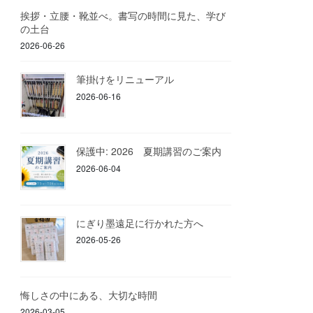
挨拶・立腰・靴並べ。書写の時間に見た、学び
の土台
2026-06-26
筆掛けをリニューアル
2026-06-16
保護中: 2026 夏期講習のご案内
2026-06-04
にぎり墨遠足に行かれた方へ
2026-05-26
悔しさの中にある、大切な時間
2026-03-05