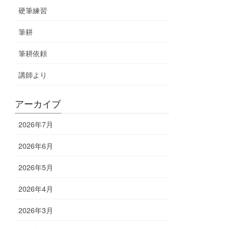
硬筆練習
筆耕
筆耕依頼
講師より
アーカイブ
2026年7月
2026年6月
2026年5月
2026年4月
2026年3月