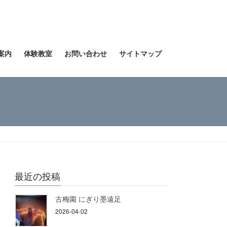
案内
体験教室
お問い合わせ
サイトマップ
最近の投稿
古梅園 にぎり墨遠足
2026-04-02