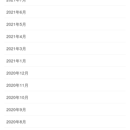
2021年6月
2021年5月
2021年4月
2021年3月
2021年1月
2020年12月
2020年11月
2020年10月
2020年9月
2020年8月