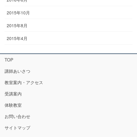
2015年10月
2015年8月
2015年4月
TOP
講師あいさつ
教室案内・アクセス
受講案内
体験教室
お問い合わせ
サイトマップ