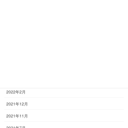
2023年1月
2022年12月
2022年11月
2022年8月
2022年6月
2022年5月
2022年3月
2022年2月
2021年12月
2021年11月
2021年7月