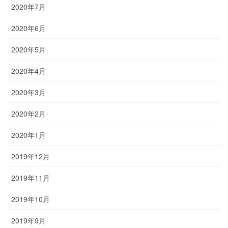
2020年7月
2020年6月
2020年5月
2020年4月
2020年3月
2020年2月
2020年1月
2019年12月
2019年11月
2019年10月
2019年9月