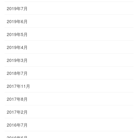
2019年7月
2019年6月
2019年5月
2019年4月
2019年3月
2018年7月
2017年11月
2017年8月
2017年2月
2016年7月
2016年6月