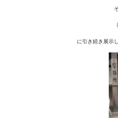
に引き続き展示