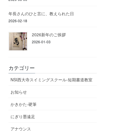
年長さんのひと言に、教えられた日
2026-02-18
2026新年のご挨拶
2026-01-03
カテゴリー
NSI西大寺スイミングスクール-短期書道教室
お知らせ
かきかた-硬筆
にぎり墨遠足
アナウンス