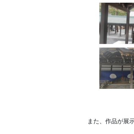
また、作品が展