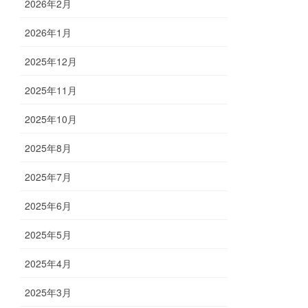
2026年2月
2026年1月
2025年12月
2025年11月
2025年10月
2025年8月
2025年7月
2025年6月
2025年5月
2025年4月
2025年3月