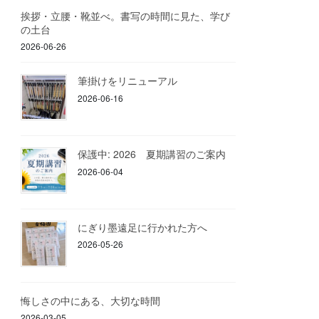
挨拶・立腰・靴並べ。書写の時間に見た、学び
の土台
2026-06-26
筆掛けをリニューアル
2026-06-16
保護中: 2026 夏期講習のご案内
2026-06-04
にぎり墨遠足に行かれた方へ
2026-05-26
悔しさの中にある、大切な時間
2026-03-05