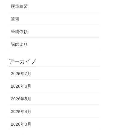
硬筆練習
筆耕
筆耕依頼
講師より
アーカイブ
2026年7月
2026年6月
2026年5月
2026年4月
2026年3月