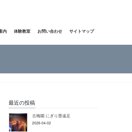
案内
体験教室
お問い合わせ
サイトマップ
最近の投稿
古梅園 にぎり墨遠足
2026-04-02