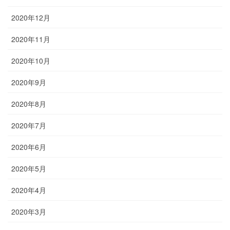
2020年12月
2020年11月
2020年10月
2020年9月
2020年8月
2020年7月
2020年6月
2020年5月
2020年4月
2020年3月