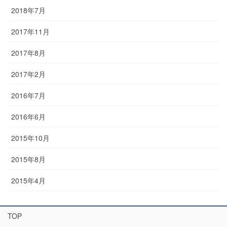
2018年7月
2017年11月
2017年8月
2017年2月
2016年7月
2016年6月
2015年10月
2015年8月
2015年4月
TOP