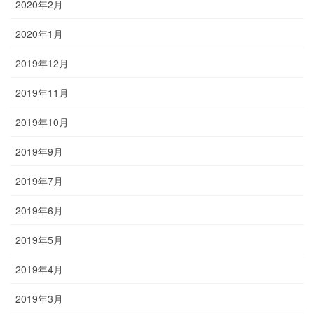
2020年2月
2020年1月
2019年12月
2019年11月
2019年10月
2019年9月
2019年7月
2019年6月
2019年5月
2019年4月
2019年3月