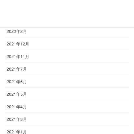
2022年5月
2022年3月
2022年2月
2021年12月
2021年11月
2021年7月
2021年6月
2021年5月
2021年4月
2021年3月
2021年1月