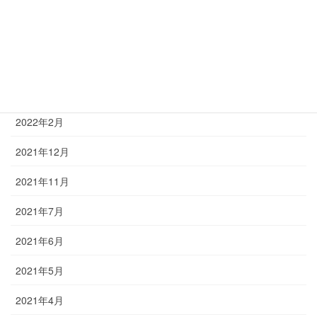
2022年8月
2022年6月
2022年5月
2022年3月
2022年2月
2021年12月
2021年11月
2021年7月
2021年6月
2021年5月
2021年4月