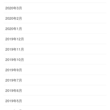
2020年3月
2020年2月
2020年1月
2019年12月
2019年11月
2019年10月
2019年9月
2019年7月
2019年6月
2019年5月