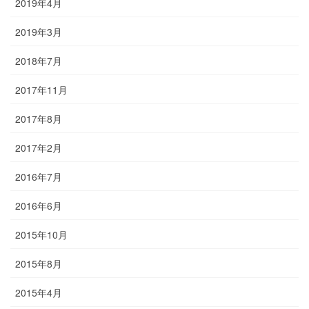
2019年4月
2019年3月
2018年7月
2017年11月
2017年8月
2017年2月
2016年7月
2016年6月
2015年10月
2015年8月
2015年4月