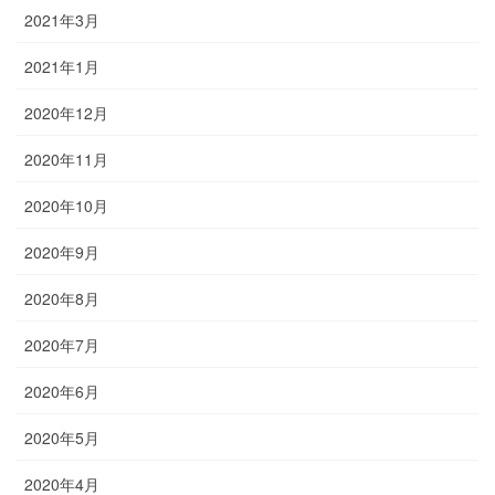
2021年3月
2021年1月
2020年12月
2020年11月
2020年10月
2020年9月
2020年8月
2020年7月
2020年6月
2020年5月
2020年4月