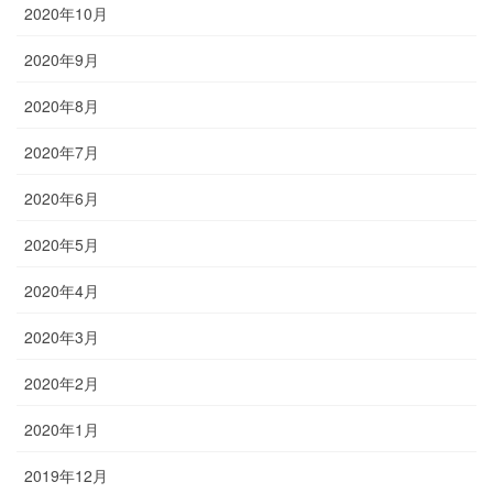
2020年10月
2020年9月
2020年8月
2020年7月
2020年6月
2020年5月
2020年4月
2020年3月
2020年2月
2020年1月
2019年12月