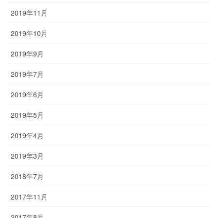
2019年11月
2019年10月
2019年9月
2019年7月
2019年6月
2019年5月
2019年4月
2019年3月
2018年7月
2017年11月
2017年8月