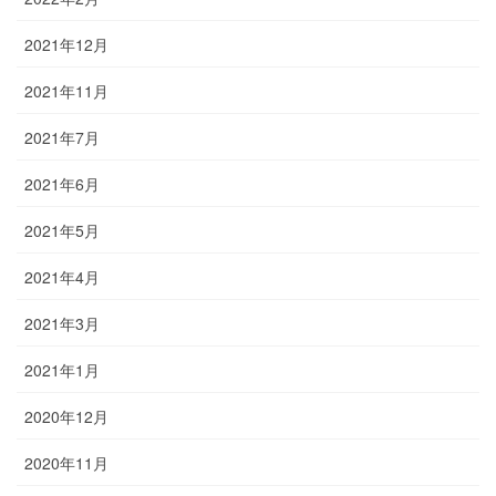
2021年12月
2021年11月
2021年7月
2021年6月
2021年5月
2021年4月
2021年3月
2021年1月
2020年12月
2020年11月