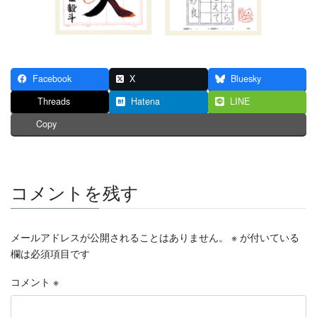
Facebook
X
Bluesky
Threads
Hatena
LINE
Copy
コメントを残す
メールアドレスが公開されることはありません。
※
が付いている
欄は必須項目です
コメント
※