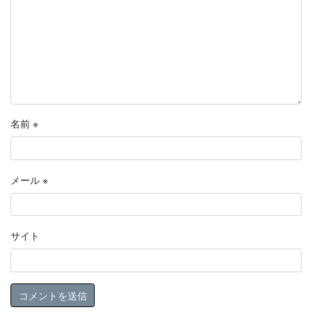
名前
※
メール
※
サイト