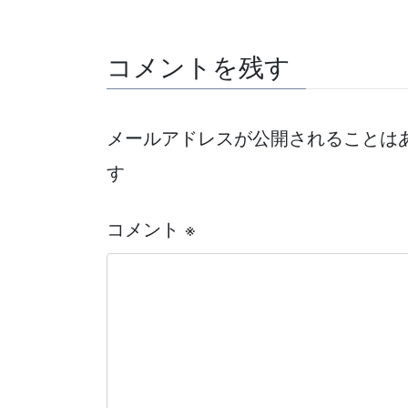
コメントを残す
メールアドレスが公開されることは
す
コメント
※