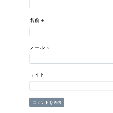
名前
※
メール
※
サイト