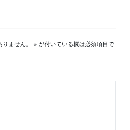
ありません。
※
が付いている欄は必須項目で