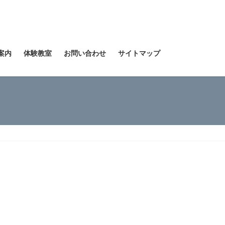
案内
体験教室
お問い合わせ
サイトマップ