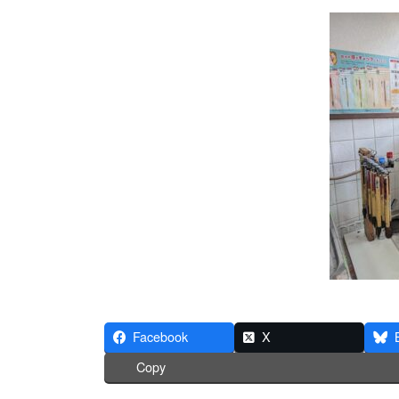
Facebook
X
Copy