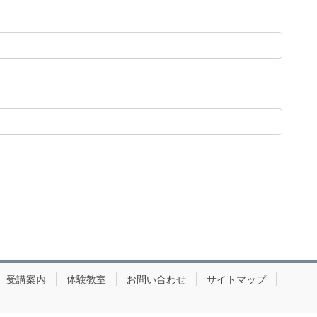
受講案内
体験教室
お問い合わせ
サイトマップ