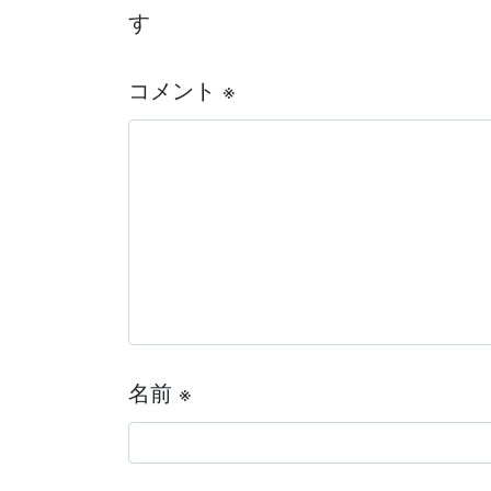
す
コメント
※
名前
※