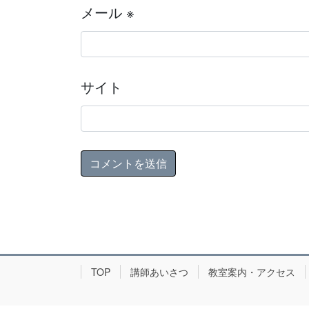
メール
※
サイト
TOP
講師あいさつ
教室案内・アクセス