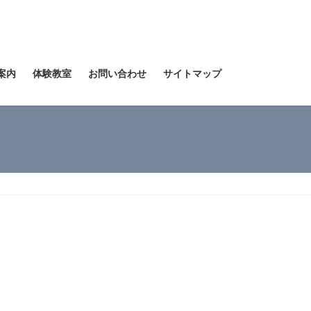
案内
体験教室
お問い合わせ
サイトマップ