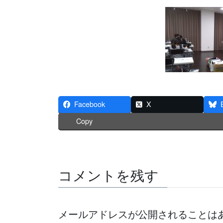
Facebook
X
Copy
コメントを残す
メールアドレスが公開されることは