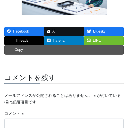
Facebook
X
Bluesky
Threads
Hatena
LINE
Copy
コメントを残す
メールアドレスが公開されることはありません。
※
が付いている
欄は必須項目です
コメント
※