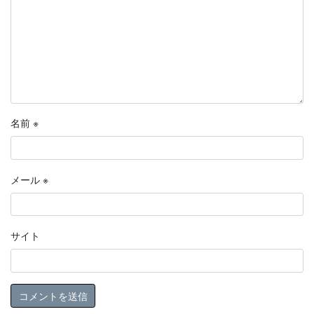
名前
※
メール
※
サイト