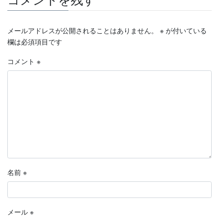
メールアドレスが公開されることはありません。
※
が付いている
欄は必須項目です
コメント
※
名前
※
メール
※