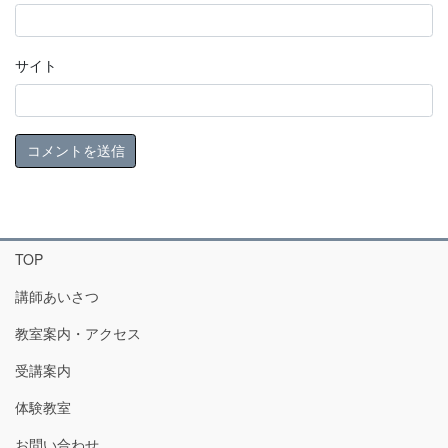
サイト
TOP
講師あいさつ
教室案内・アクセス
受講案内
体験教室
お問い合わせ