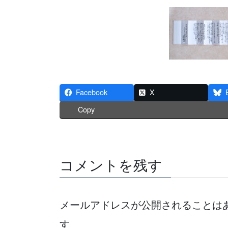
Facebook
X
Copy
コメントを残す
メールアドレスが公開されることは
す