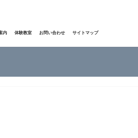
案内
体験教室
お問い合わせ
サイトマップ