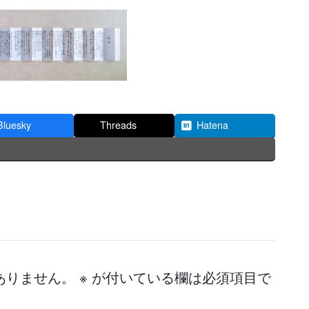
Bluesky
Threads
Hatena
ありません。
※
が付いている欄は必須項目で