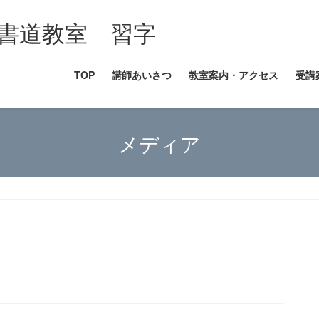
書道教室 習字
TOP
講師あいさつ
教室案内・アクセス
受講
メディア