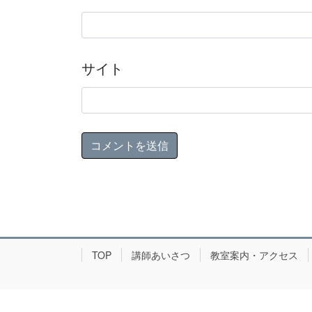
サイト
TOP
講師あいさつ
教室案内・アクセス