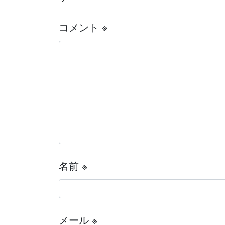
コメント
※
名前
※
メール
※