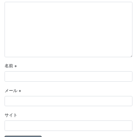
名前
※
メール
※
サイト