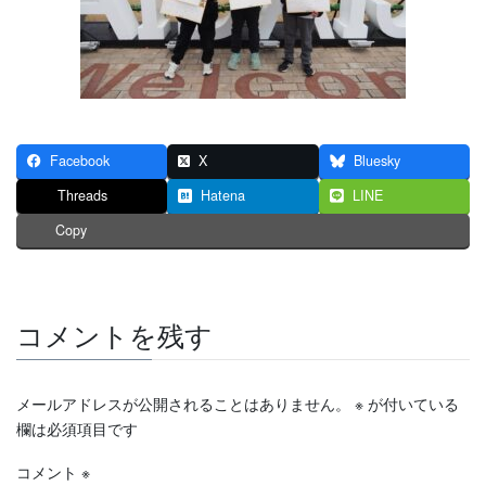
Facebook
X
Bluesky
Threads
Hatena
LINE
Copy
コメントを残す
メールアドレスが公開されることはありません。
※
が付いている
欄は必須項目です
コメント
※