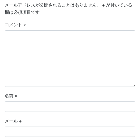
メールアドレスが公開されることはありません。
※
が付いている
欄は必須項目です
コメント
※
名前
※
メール
※