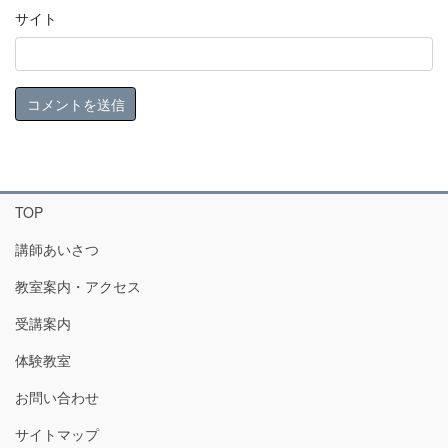
サイト
TOP
講師あいさつ
教室案内・アクセス
受講案内
体験教室
お問い合わせ
サイトマップ