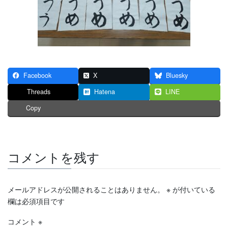
Facebook
X
Bluesky
Threads
Hatena
LINE
Copy
コメントを残す
メールアドレスが公開されることはありません。
※
が付いている
欄は必須項目です
コメント
※