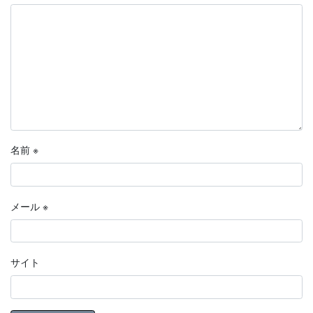
名前
※
メール
※
サイト