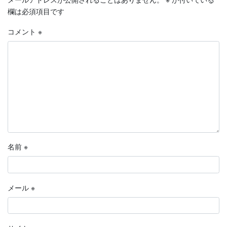
欄は必須項目です
コメント
※
名前
※
メール
※