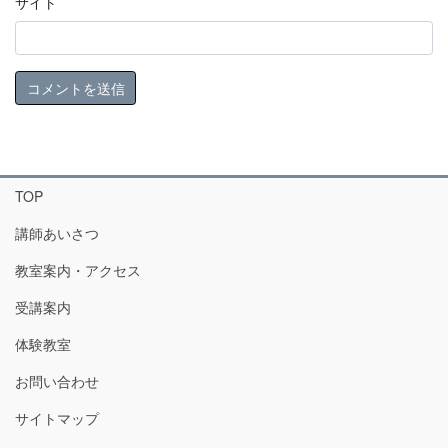
サイト
TOP
講師あいさつ
教室案内・アクセス
受講案内
体験教室
お問い合わせ
サイトマップ