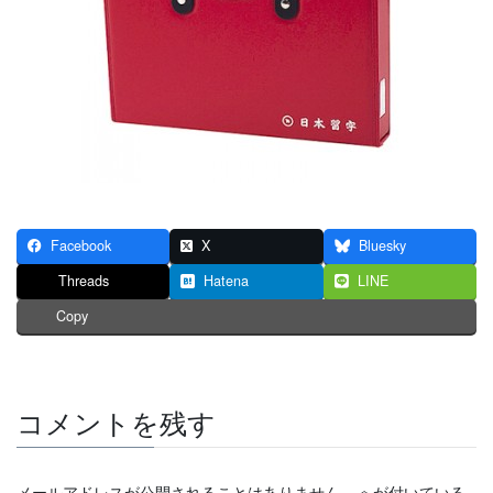
Facebook
X
Bluesky
Threads
Hatena
LINE
Copy
コメントを残す
メールアドレスが公開されることはありません。
※
が付いている