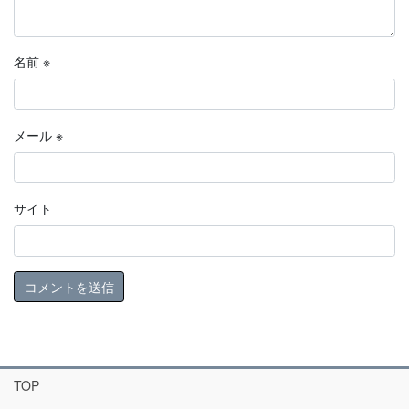
名前
※
メール
※
サイト
TOP