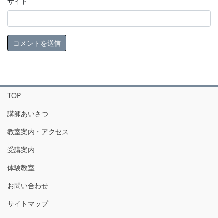
サイト
TOP
講師あいさつ
教室案内・アクセス
受講案内
体験教室
お問い合わせ
サイトマップ