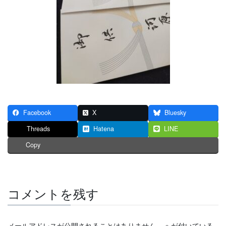
Facebook
X
Bluesky
Threads
Hatena
LINE
Copy
コメントを残す
メールアドレスが公開されることはありません。
※
が付いている