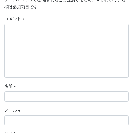
欄は必須項目です
コメント
※
名前
※
メール
※