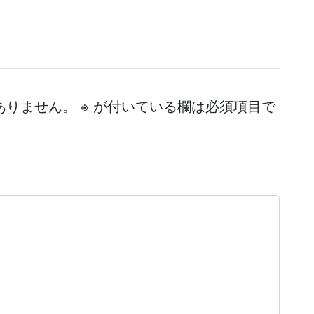
ありません。
※
が付いている欄は必須項目で