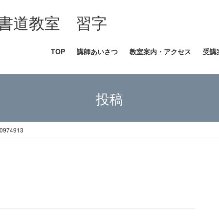
書道教室 習字
TOP
講師あいさつ
教室案内・アクセス
受講
投稿
0974913