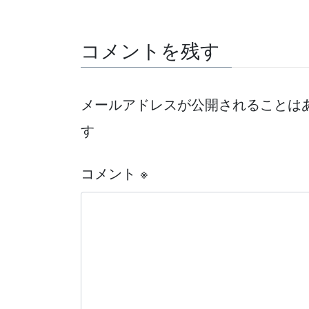
コメントを残す
メールアドレスが公開されることは
す
コメント
※