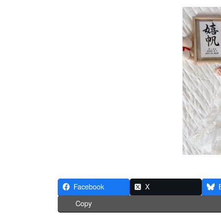
Facebook
X
Copy