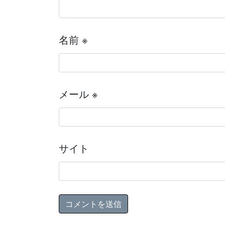
名前
※
メール
※
サイト