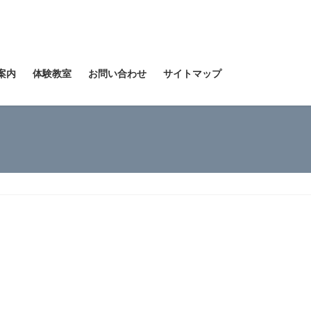
案内
体験教室
お問い合わせ
サイトマップ