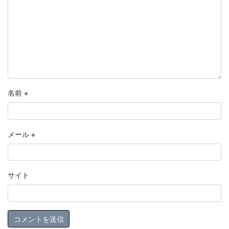
名前
※
メール
※
サイト