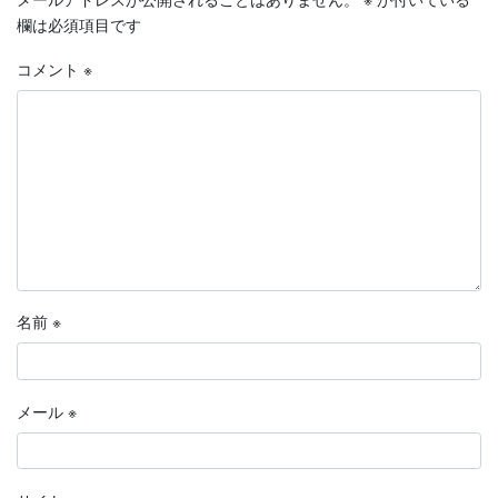
欄は必須項目です
コメント
※
名前
※
メール
※