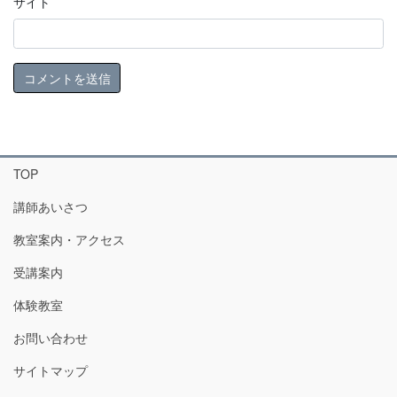
サイト
TOP
講師あいさつ
教室案内・アクセス
受講案内
体験教室
お問い合わせ
サイトマップ