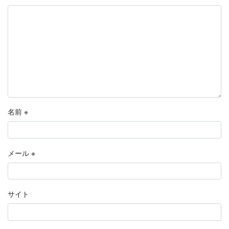
名前
※
メール
※
サイト