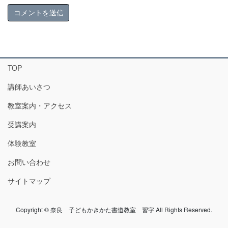
TOP
講師あいさつ
教室案内・アクセス
受講案内
体験教室
お問い合わせ
サイトマップ
Copyright © 奈良 子どもかきかた書道教室 習字 All Rights Reserved.