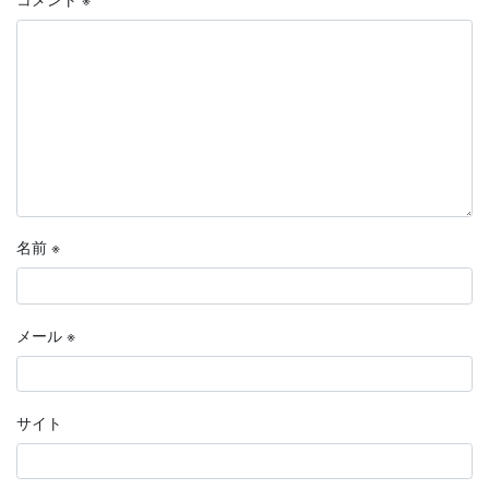
名前
※
メール
※
サイト