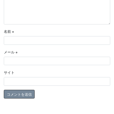
名前
※
メール
※
サイト