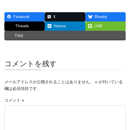
Facebook
X
Bluesky
Threads
Hatena
LINE
Copy
コメントを残す
メールアドレスが公開されることはありません。
※
が付いている
欄は必須項目です
コメント
※