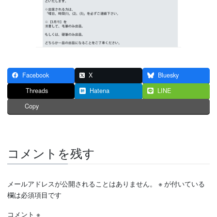
Facebook
X
Bluesky
Threads
Hatena
LINE
Copy
コメントを残す
メールアドレスが公開されることはありません。
※
が付いている
欄は必須項目です
コメント
※