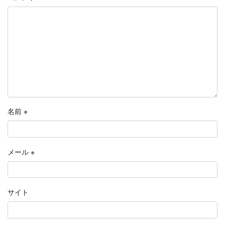
名前
※
メール
※
サイト