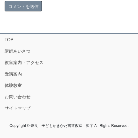
TOP
講師あいさつ
教室案内・アクセス
受講案内
体験教室
お問い合わせ
サイトマップ
Copyright © 奈良 子どもかきかた書道教室 習字 All Rights Reserved.