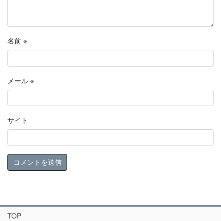
名前
※
メール
※
サイト
TOP