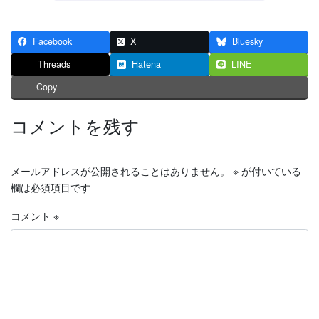
Facebook
X
Bluesky
Threads
Hatena
LINE
Copy
コメントを残す
メールアドレスが公開されることはありません。
※
が付いている
欄は必須項目です
コメント
※