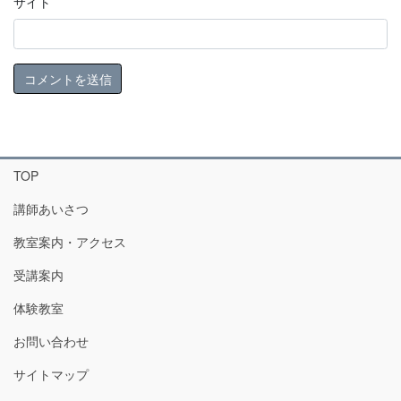
サイト
TOP
講師あいさつ
教室案内・アクセス
受講案内
体験教室
お問い合わせ
サイトマップ