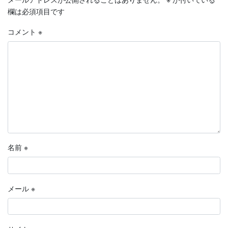
欄は必須項目です
コメント
※
名前
※
メール
※