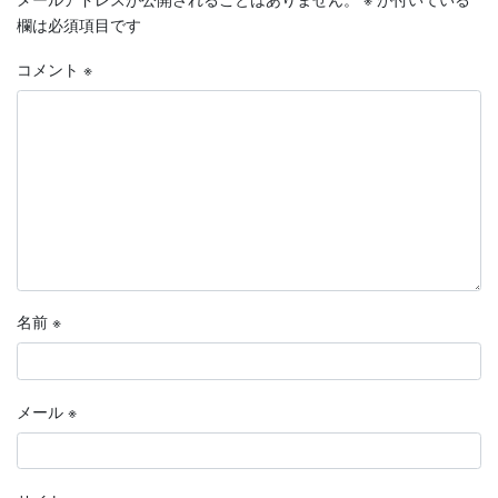
欄は必須項目です
コメント
※
名前
※
メール
※