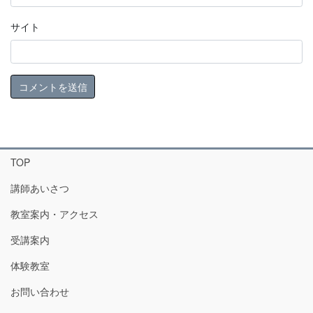
サイト
TOP
講師あいさつ
教室案内・アクセス
受講案内
体験教室
お問い合わせ