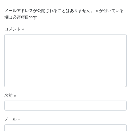
メールアドレスが公開されることはありません。
※
が付いている
欄は必須項目です
コメント
※
名前
※
メール
※