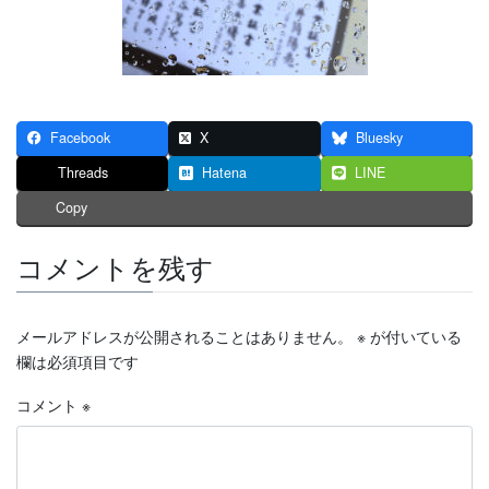
Facebook
X
Bluesky
Threads
Hatena
LINE
Copy
コメントを残す
メールアドレスが公開されることはありません。
※
が付いている
欄は必須項目です
コメント
※