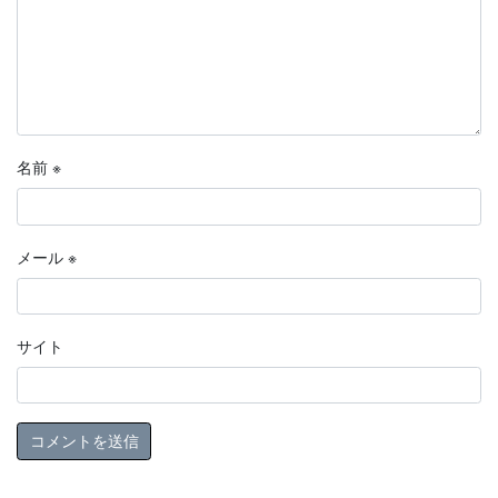
名前
※
メール
※
サイト