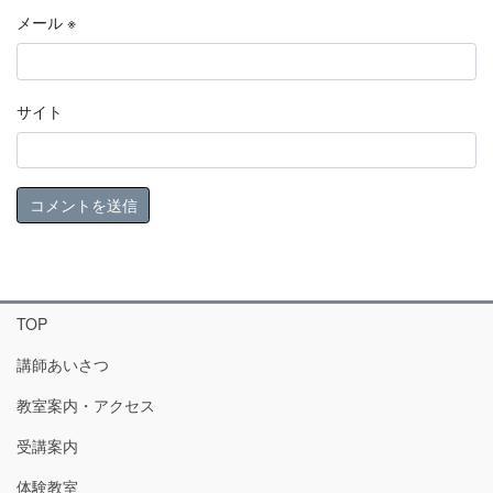
メール
※
サイト
TOP
講師あいさつ
教室案内・アクセス
受講案内
体験教室