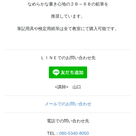
なめらかな書き心地の２Ｂ～６Ｂの鉛筆を
推奨しています。
筆記用具や検定用紙等は全て教室にて購入可能です。
ＬＩＮＥでのお問い合わせ先
<講師> 山口
メールでのお問い合わせ
電話での問い合わせ先
TEL：
080‐5340‐8050