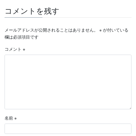
コメントを残す
メールアドレスが公開されることはありません。
※
が付いている
欄は必須項目です
コメント
※
名前
※