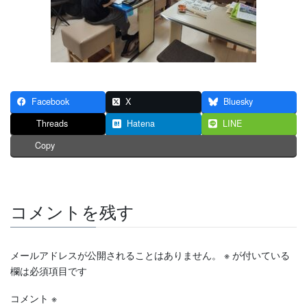
Facebook
X
Bluesky
Threads
Hatena
LINE
Copy
コメントを残す
メールアドレスが公開されることはありません。
※
が付いている
欄は必須項目です
コメント
※