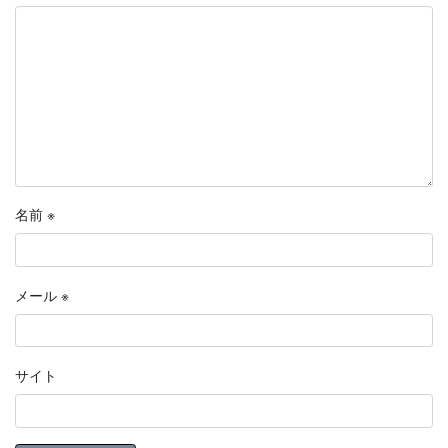
名前
※
メール
※
サイト